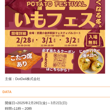
主催：DotDeli株式会社
DATA
開催日○2025年2月28日(金)～3月2日(日)
時間○11時～20時