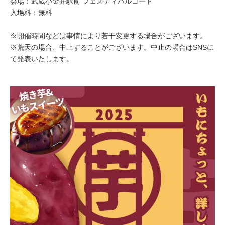
会場：武蔵小金井駅前 フェスティバルコート
入場料：無料
※開催時間などは事情により若干変更する場合がございます。
※荒天の場合、中止することがございます。中止の場合はSNSに
て発表いたします。