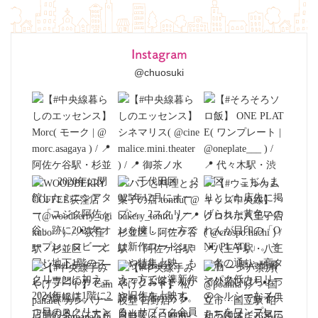
Instagram
@chuosuki