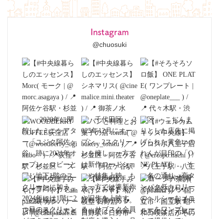
Instagram
@chuosuki