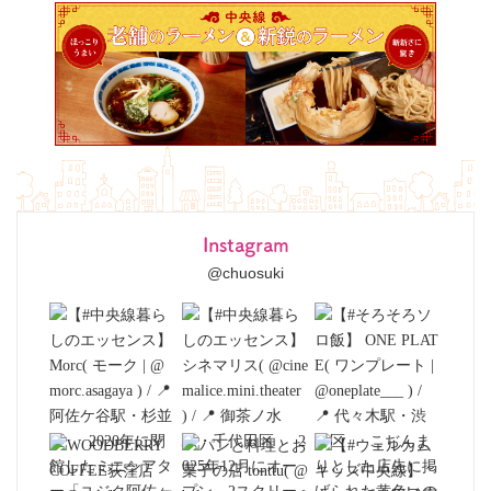
Instagram
@chuosuki