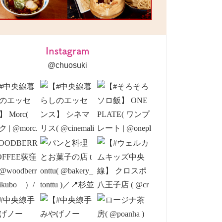
Instagram
@chuosuki