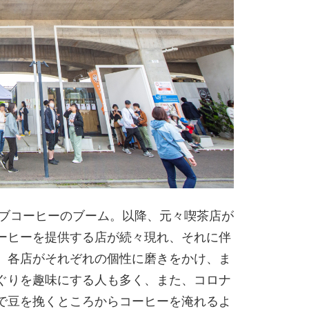
ーブコーヒーのブーム。以降、元々喫茶店が
ーヒーを提供する店が続々現れ、それに伴
、各店がそれぞれの個性に磨きをかけ、ま
ぐりを趣味にする人も多く、また、コロナ
で豆を挽くところからコーヒーを淹れるよ