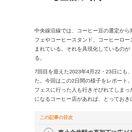
中央線沿線では、コーヒー豆の選定から
フェやコーヒースタンド、コーヒーロー
まれている。それを具現化しているのが
る。
7回目を迎えた2023年4月22・23日に
た。今回はこの2日間の様子をレポート
フェスに行った人も行きそびれてしまっ
になるコーヒー店があれば、とっておき
この記事の目次