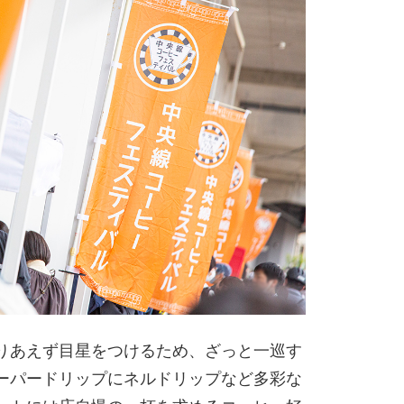
りあえず目星をつけるため、ざっと一巡す
ーパードリップにネルドリップなど多彩な