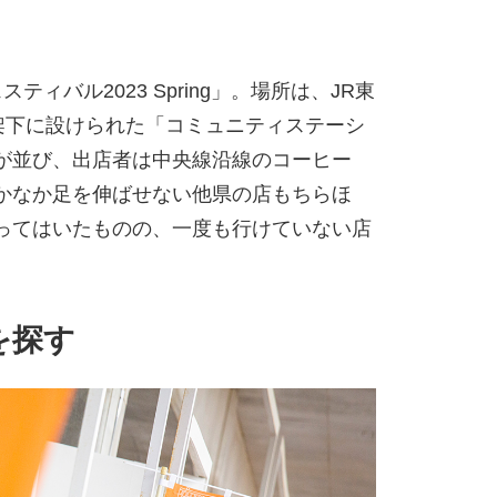
ィバル2023 Spring」。場所は、JR東
架下に設けられた「コミュニティステーシ
が並び、出店者は中央線沿線のコーヒー
かなか足を伸ばせない他県の店もちらほ
ってはいたものの、一度も行けていない店
を探す