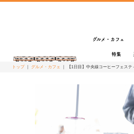
グルメ・カフェ
特集
トップ
グルメ・カフェ
【1日目】中央線コーヒーフェステ