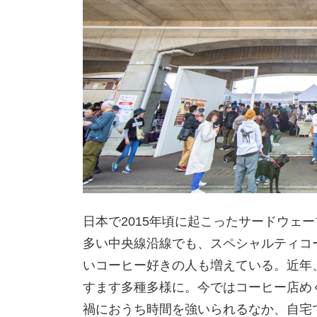
日本で2015年頃に起こったサードウェ
多い中央線沿線でも、スペシャルティコ
いコーヒー好きの人も増えている。近年
すます多種多様に。今ではコーヒー店め
禍におうち時間を強いられるなか、自宅