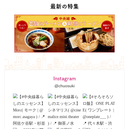
最新の特集
Instagram
@chuosuki