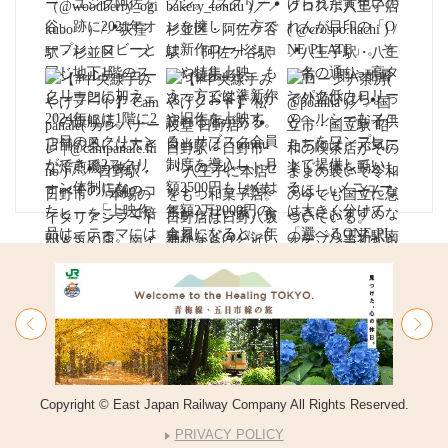
Copyright © East Japan Railway Company All Rights Reserved.
PRIVACY POLICY