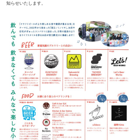
知らせいたします。