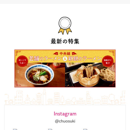
最新の特集
Instagram
@chuosuki