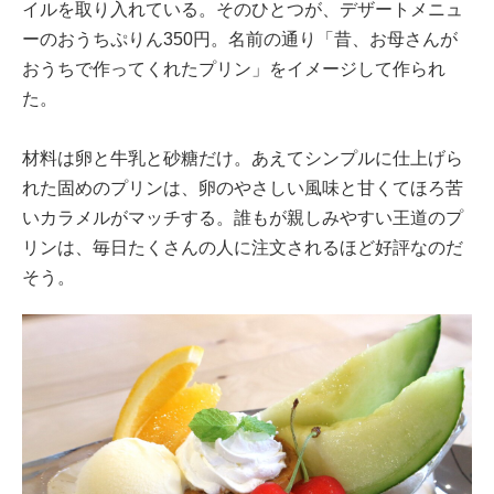
イルを取り入れている。そのひとつが、デザートメニュ
ーのおうちぷりん350円。名前の通り「昔、お母さんが
おうちで作ってくれたプリン」をイメージして作られ
た。
材料は卵と牛乳と砂糖だけ。あえてシンプルに仕上げら
れた固めのプリンは、卵のやさしい風味と甘くてほろ苦
いカラメルがマッチする。誰もが親しみやすい王道のプ
リンは、毎日たくさんの人に注文されるほど好評なのだ
そう。