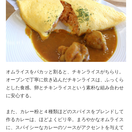
オムライスをパカッと割ると、チキンライスがちらり。
オーブンで丁寧に炊き込んだチキンライスは、ふっくら
とした食感。卵とチキンライスという素朴な組み合わせ
に安心する。
また、カレー粉と４種類ほどのスパイスをブレンドして
作るカレーは、ほどよくピリ辛。まろやかなオムライス
に、スパイシーなカレーのソースがアクセントを与えて