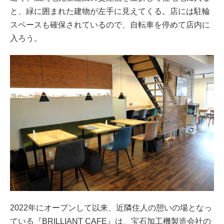
と、緑に囲まれた建物が左手に見えてくる。店には駐輪
スペースも確保されているので、自転車を停めて店内に
入ろう。
2022年にオープンして以来、近隣住人の憩いの場となっ
ている『BRILLIANT CAFE』は、宝石加工機製造会社の