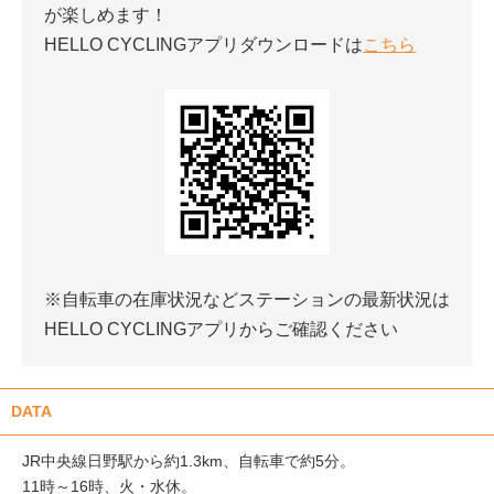
が楽しめます！
HELLO CYCLINGアプリダウンロードは
こちら
※自転車の在庫状況などステーションの最新状況は
HELLO CYCLINGアプリからご確認ください
DATA
JR中央線日野駅から約1.3km、自転車で約5分。
11時～16時、火・水休。