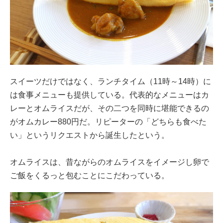
スイーツだけではなく、ランチタイム（11時～14時）に
は食事メニューも提供している。代表的なメニューはカ
レーとオムライスだが、その二つを同時に堪能できるの
がオムカレー880円だ。リピーターの「どちらも食べた
い」というリクエストから誕生したという。
オムライスは、昔ながらのオムライスをイメージし卵で
ご飯をくるっと包むことにこだわっている。