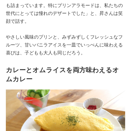
も詰まっています。特にプリンアラモードは、私たちの
世代にとっては憧れのデザートでした」と、昇さんは笑
顔で話す。
やさしい風味のプリンと、みずみずしくフレッシュなフ
ルーツ、甘いバニラアイスを一皿でいっぺんに味わえる
喜びは、子どもも大人も同じだろう。
カレーとオムライスを両方味わえるオ
ムカレー