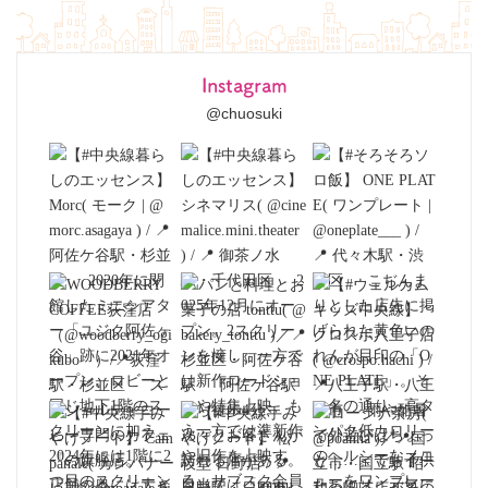
Instagram
@chuosuki