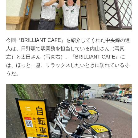
今回『BRILLIANT CAFE』を紹介してくれた中央線の達
人は、日野駅で駅業務を担当している内山さん（写真
左）と太田さん（写真右）。『BRILLIANT CAFE』に
は、ほっと一息、リラックスしたいときに訪れているそ
うだ。