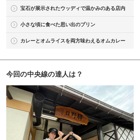
宝石が展示されたウッディで温かみのある店内
小さな頃に食べた思い出のプリン
カレーとオムライスを両方味わえるオムカレー
今回の中央線の達人は？