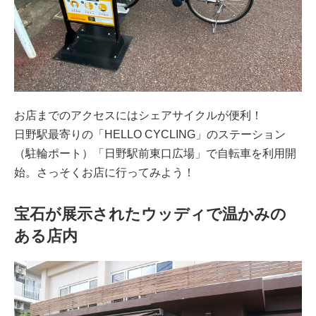
お店までのアクセスにはシェアサイクルが便利！
日野駅最寄りの「HELLO CYCLING」のステーション
（駐輪ポート）「日野駅前東口広場」で自転車を利用開
始。さっそくお店に行ってみよう！
宝石が展示されたウッディで温かみの
ある店内