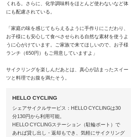
くれる。さらに、化学調味料をほとんど使わないなど体
にも配慮されている。
「家庭の味を感じてもらえるように手作りにこだわり、
お子様にも安心して食べさせられる自然な素材を使うよ
うに心がけています。ご家族で来てほしいので、お子様
ランチ（650円）もご用意していますよ」
サイクリングを楽しんだあとは、真心が詰まったスイー
ツと料理でお腹を満たそう。
HELLO CYCLING
シェアサイクルサービス：HELLO CYCLINGは30
分130円から利用可能。
HELLO CYCLINGステーション（駐輪ポート）で
あれば貸し出し・返却もでき、気軽にサイクリング