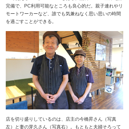
完備で、PC利用可能なところも良心的だ。親子連れやリ
モートワーカーなど、誰でも気兼ねなく思い思いの時間
を過ごすことができる。
店を切り盛りしているのは、店主の今橋昇さん（写真
左）と妻の芽久さん（写真右）。もともと夫婦そろって