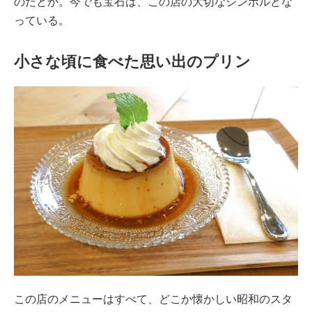
のだとか。今でも宝石は、この店の大切なシンボルとな
っている。
小さな頃に食べた思い出のプリン
この店のメニューはすべて、どこか懐かしい昭和のスタ