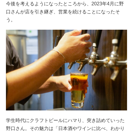
今後を考えるようになったところから、2023年4月に野
口さんが店を引き継ぎ、営業を続けることになったそ
う。
学生時代にクラフトビールにハマり、突き詰めていった
野口さん。その魅力は「日本酒やワインに比べ、わかり