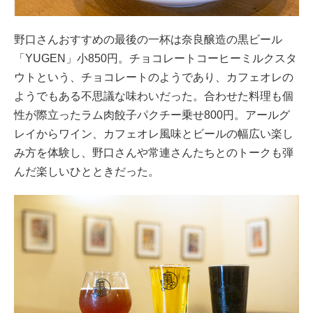
野口さんおすすめの最後の一杯は奈良醸造の黒ビール
「YUGEN」小850円。チョコレートコーヒーミルクスタ
ウトという、チョコレートのようであり、カフェオレの
ようでもある不思議な味わいだった。合わせた料理も個
性が際立ったラム肉餃子パクチー乗せ800円。アールグ
レイからワイン、カフェオレ風味とビールの幅広い楽し
み方を体験し、野口さんや常連さんたちとのトークも弾
んだ楽しいひとときだった。