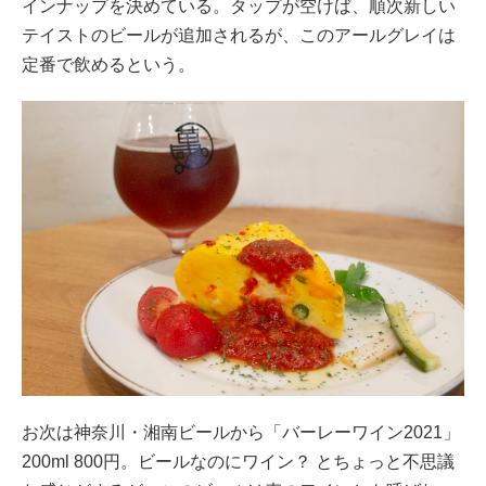
インナップを決めている。タップが空けば、順次新しい
テイストのビールが追加されるが、このアールグレイは
定番で飲めるという。
お次は神奈川・湘南ビールから「バーレーワイン2021」
200ml 800円。ビールなのにワイン？ とちょっと不思議