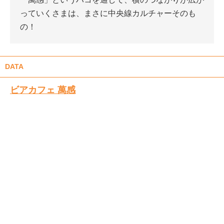
っていくさまは、まさに中央線カルチャーそのも
の！
DATA
ビアカフェ 萬感