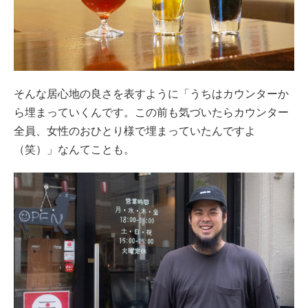
そんな居心地の良さを表すように「うちはカウンターか
ら埋まっていくんです。この前も気づいたらカウンター
全員、女性のおひとり様で埋まっていたんですよ
（笑）」なんてことも。