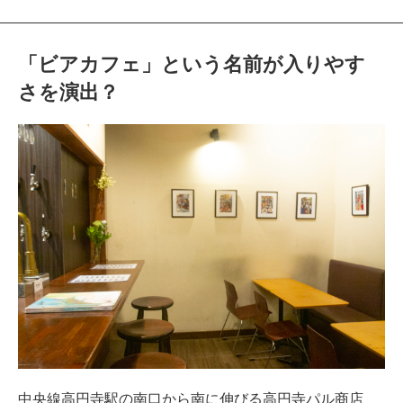
「ビアカフェ」という名前が入りやす
さを演出？
中央線高円寺駅の南口から南に伸びる高円寺パル商店