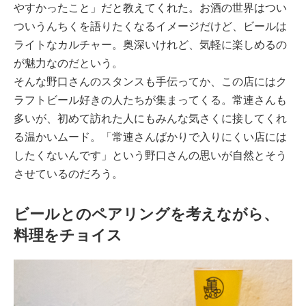
やすかったこと」だと教えてくれた。お酒の世界はつい
ついうんちくを語りたくなるイメージだけど、ビールは
ライトなカルチャー。奥深いけれど、気軽に楽しめるの
が魅力なのだという。
そんな野口さんのスタンスも手伝ってか、この店にはク
ラフトビール好きの人たちが集まってくる。常連さんも
多いが、初めて訪れた人にもみんな気さくに接してくれ
る温かいムード。「常連さんばかりで入りにくい店には
したくないんです」という野口さんの思いが自然とそう
させているのだろう。
ビールとのペアリングを考えながら、
料理をチョイス