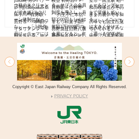
Copyright © East Japan Railway Company All Rights Reserved.
PRIVACY POLICY