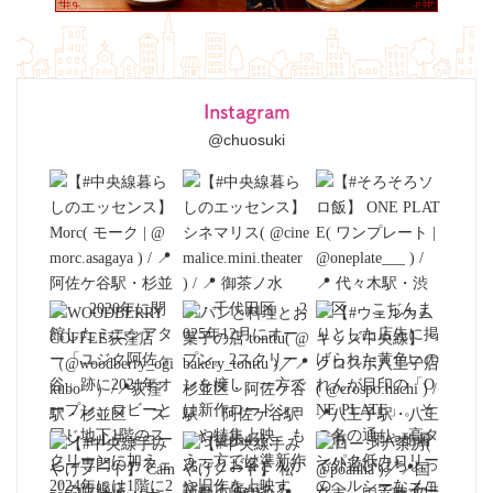
Instagram
@chuosuki