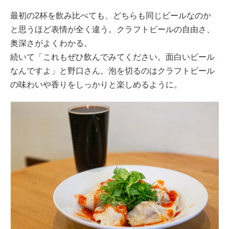
最初の2杯を飲み比べても、どちらも同じビールなのか
と思うほど表情が全く違う。クラフトビールの自由さ、
奥深さがよくわかる。
続いて「これもぜひ飲んでみてください。面白いビール
なんですよ」と野口さん。泡を切るのはクラフトビール
の味わいや香りをしっかりと楽しめるように。