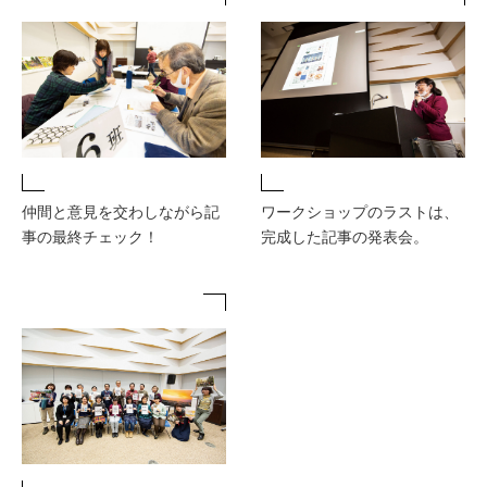
仲間と意見を交わしながら記
ワークショップのラストは、
事の最終チェック！
完成した記事の発表会。