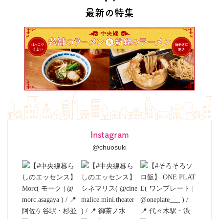
最新の特集
Instagram
@chuosuki