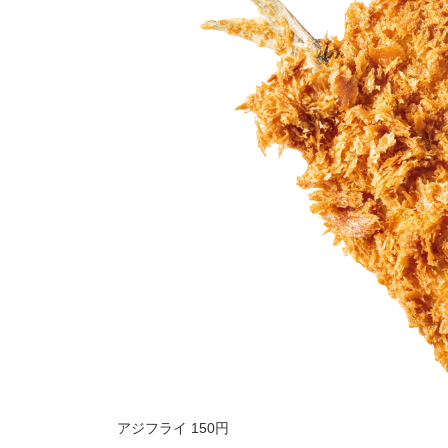
アジフライ 150円