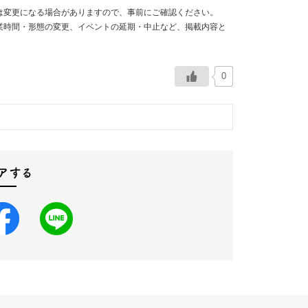
は変更になる場合がありますので、事前にご確認ください。
業時間・形態の変更、イベントの延期・中止など、掲載内容と
0
アする