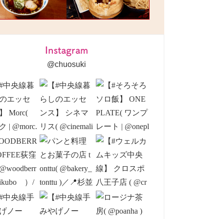
Instagram
@chuosuki