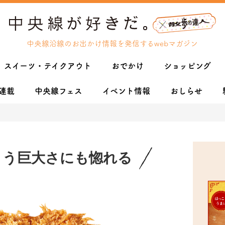
中央線沿線のお出かけ情報を発信するwebマガジン
スイーツ・テイクアウト
おでかけ
ショッピング
連載
中央線フェス
イベント情報
おしらせ
とう巨大さにも惚れる