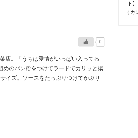
0
む総菜店。「うちは愛情がいっぱい入ってる
粗めのパン粉をつけてラードでカリッと揚
大サイズ。ソースをたっぷりつけてかぶり