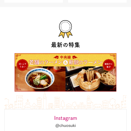
最新の特集
Instagram
@chuosuki