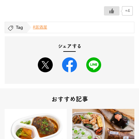
+4
Tag
#居酒屋
シェアする
おすすめ記事