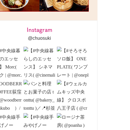
Instagram
@chuosuki