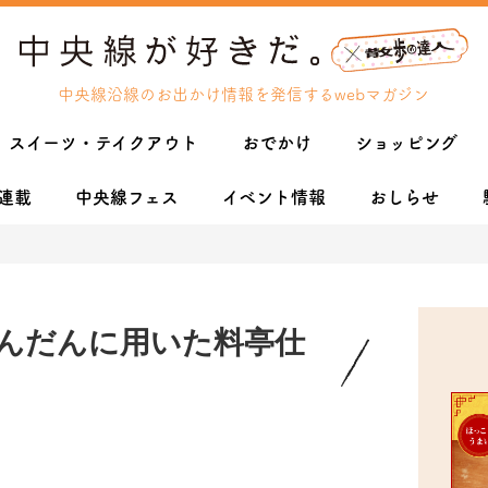
中央線沿線のお出かけ情報を発信するwebマガジン
スイーツ・テイクアウト
おでかけ
ショッピング
連載
中央線フェス
イベント情報
おしらせ
んだんに用いた料亭仕