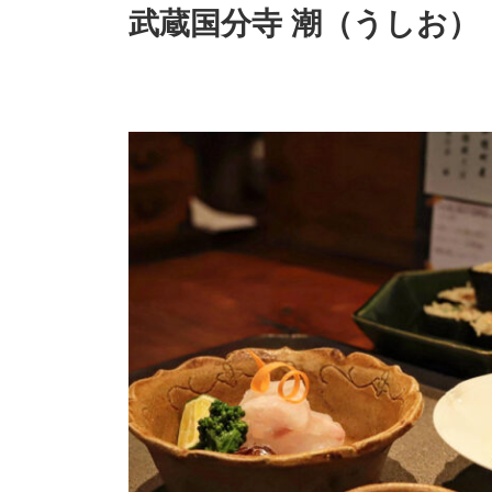
武蔵国分寺 潮（うしお）