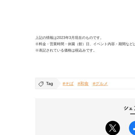
上記の情報は2023年3月現在のものです。
※料金・営業時間・休園（館）日、イベント内容・期間など
※表記されている価格は税込みです。
Tag
#そば
#和食
#グルメ
シェ