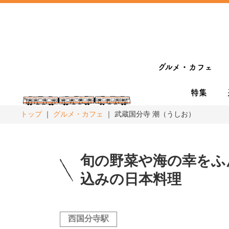
グルメ・カフェ
特集
トップ
グルメ・カフェ
武蔵国分寺 潮（うしお）
旬の野菜や海の幸をふ
込みの日本料理
西国分寺駅