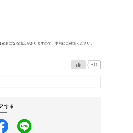
は変更になる場合がありますので、事前にご確認ください。
+11
アする