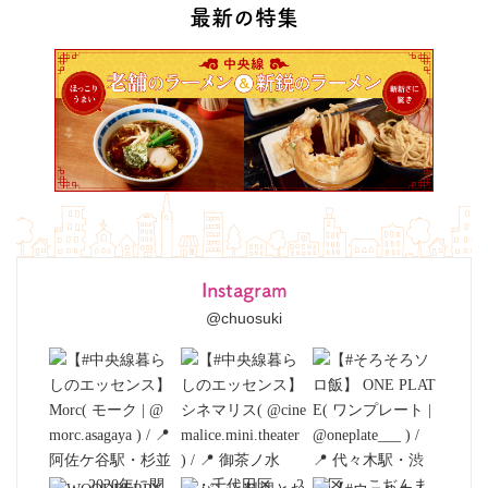
最新の特集
Instagram
@chuosuki