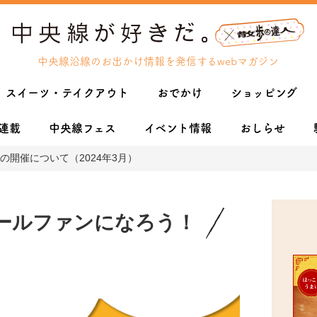
中央線沿線のお出かけ情報を発信するwebマガジン
スイーツ・テイクアウト
おでかけ
ショッピング
連載
中央線フェス
イベント情報
おしらせ
開催について（2024年3月）
ールファンになろう！