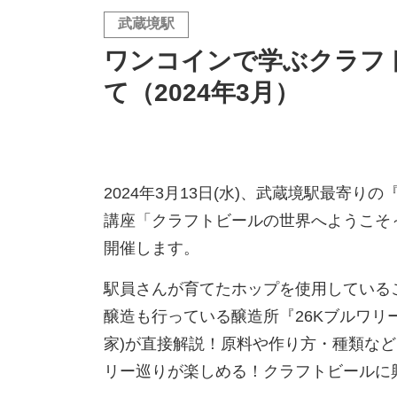
武蔵境駅
ワンコインで学ぶクラフ
て（2024年3月）
2024年3月13日(水)、武蔵境駅最寄り
講座「クラフトビールの世界へようこそ
開催します。
駅員さんが育てたホップを使用している
醸造も行っている醸造所『26Kブルワリ
家)が直接解説！原料や作り方・種類な
リー巡りが楽しめる！クラフトビールに