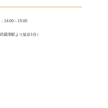
14:00～15:00
中央線武蔵境駅より徒歩1分）