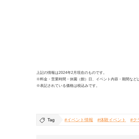
上記の情報は2024年2月現在のものです。
※料金・営業時間・休園（館）日、イベント内容・期間など
※表記されている価格は税込みです。
Tag
#イベント情報
#体験イベント
#ク