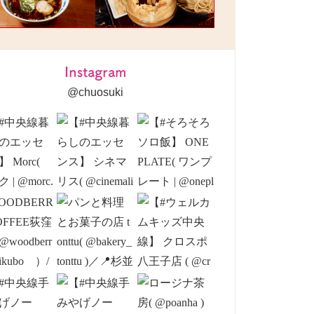
Instagram
@chuosuki