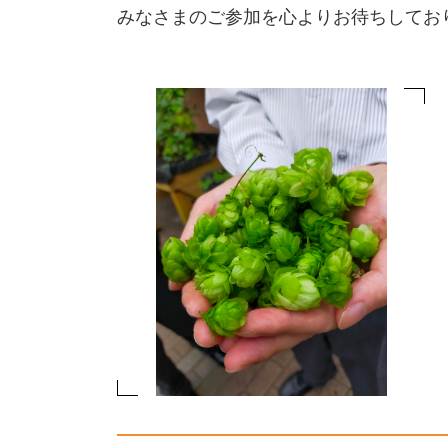
みなさまのご参加を心よりお待ちしてお