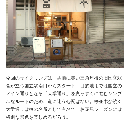
今回のサイクリングは、駅前に赤い三角屋根の旧国立駅
舎が立つ国立駅南口からスタート。目的地までは国立の
メイン通りとなる「大学通り」を真っすぐに進むシンプ
ルなルートのため、道に迷う心配はない。桜並木が続く
大学通りは桜の名所として有名で、お花見シーズンには
格別な景色を楽しめるだろう。