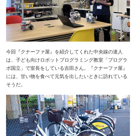
今回『クナーファ屋』を紹介してくれた中央線の達人
は、子ども向けロボットプログラミング教室「プログラ
ボ国立」で室長をしている吉田さん。『クナーファ屋』
には、甘い物を食べて元気を出したいときに訪れている
そうだ。