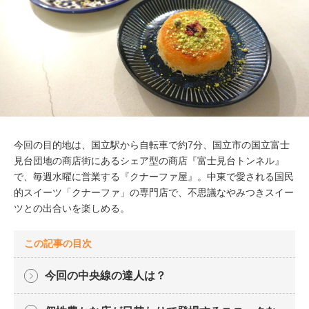
今回の目的地は、国立駅から自転車で約7分、国立市の国立富士
見台団地の商店街にあるシェア型の商店『富士見台トンネル』
で、毎週水曜に営業する『クナーファ屋』。中東で愛される国民
的スイーツ「クナーファ」の専門店で、不思議なやみつきスイー
ツとの出合いを楽しめる。
この記事の目次
今回の中央線の達人は？