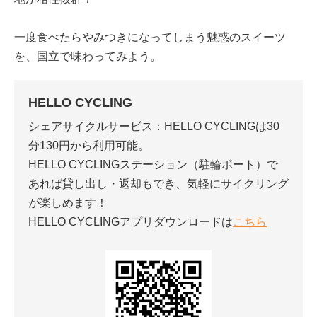
一度食べたらやみつきになってしまう魅惑のスイーツ
を、国立で味わってみよう。
HELLO CYCLING
シェアサイクルサービス：HELLO CYCLINGは30
分130円から利用可能。
HELLO CYCLINGステーション（駐輪ポート）で
あれば貸し出し・返却もでき、気軽にサイクリング
が楽しめます！
HELLO CYCLINGアプリダウンロードは
こちら