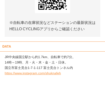
※自転車の在庫状況などステーションの最新状況は
HELLO CYCLINGアプリからご確認ください
DATA
JR中央線国立駅から約1.7km、自転車で約7分。
14時～19時、月・火・木・金・土・日休。
国立市富士見台1-7-1-117 富士見台トンネル内
https://www.instagram.com/shuknafeh