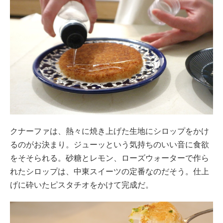
クナーファは、熱々に焼き上げた生地にシロップをかけ
るのがお決まり。ジューッという気持ちのいい音に食欲
をそそられる。砂糖とレモン、ローズウォーターで作ら
れたシロップは、中東スイーツの定番なのだそう。仕上
げに砕いたピスタチオをかけて完成だ。