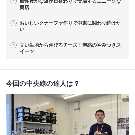
個性豊かな店が日替わりで登場するユニークな
商店
おいしいクナーファ作りで中東に関わり続けた
い
甘い生地から伸びるチーズ！魅惑のやみつきス
イーツ
今回の中央線の達人は？