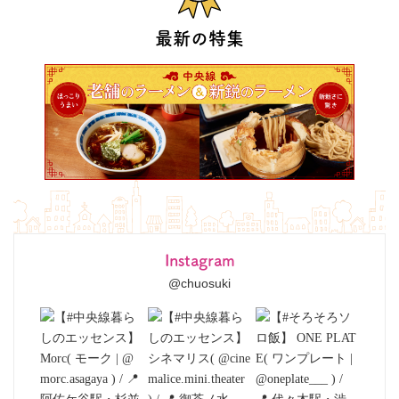
最新の特集
Instagram
@chuosuki