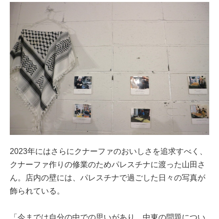
2023年にはさらにクナーファのおいしさを追求すべく、
クナーファ作りの修業のためパレスチナに渡った山田さ
ん。店内の壁には、パレスチナで過ごした日々の写真が
飾られている。
「今までは自分の中での思いがあり、中東の問題につい