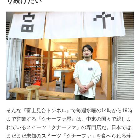
り続けたい
そんな『富士見台トンネル』で毎週水曜の14時から19時
まで営業する『クナーファ屋』は、中東の国々で親しま
れているスイーツ「クナーファ」の専門店だ。日本では
まだまだ未知のスイーツ「クナーファ」を食べられる珍