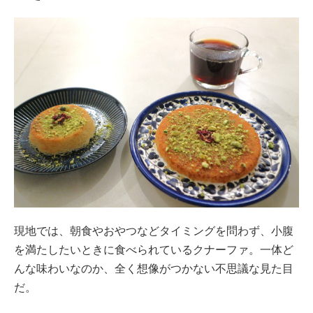
現地では、朝食やおやつなどタイミングを問わず、小腹
を満たしたいときに食べられているクナーファ。一体ど
んな味わいなのか、全く想像がつかない不思議な見た目
だ。