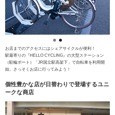
お店までのアクセスにはシェアサイクルが便利！
駅最寄りの『HELLO CYCLING』の大型ステーション
（駐輪ポート）「JR国立駅高架下」で自転車を利用開
始。さっそくお店に行ってみよう！
個性豊かな店が日替わりで登場するユニ
ークな商店