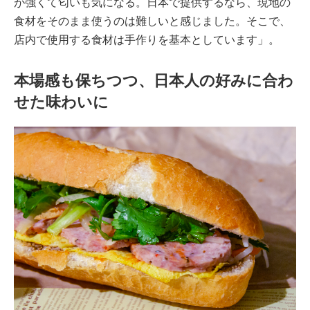
が強くて匂いも気になる。日本で提供するなら、現地の
食材をそのまま使うのは難しいと感じました。そこで、
店内で使用する食材は手作りを基本としています」。
本場感も保ちつつ、日本人の好みに合わ
せた味わいに