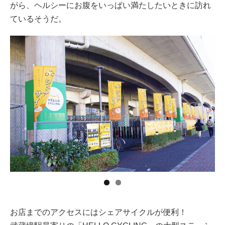
がら、ヘルシーにお腹をいっぱい満たしたいときに訪れ
ているそうだ。
お店までのアクセスにはシェアサイクルが便利！