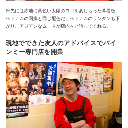
軒先には赤地に黄色い太陽のロゴをあしらった幕看板。
ベトナムの国旗と同じ配色だ。ベトナムのランタンも下
がり、アジアンなムードが店内へと誘ってくれる。
現地でできた友人のアドバイスでバイ
ンミー専門店を開業