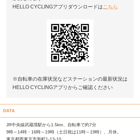
HELLO CYCLINGアプリダウンロードは
こちら
※自転車の在庫状況などステーションの最新状況は
HELLO CYCLINGアプリからご確認ください
DATA
JR中央線武蔵境駅から1.5km、自転車で約7分
9時～14時・16時～19時（土日祝は11時～19時）、月休。
東京都西東京市新町1-13-10