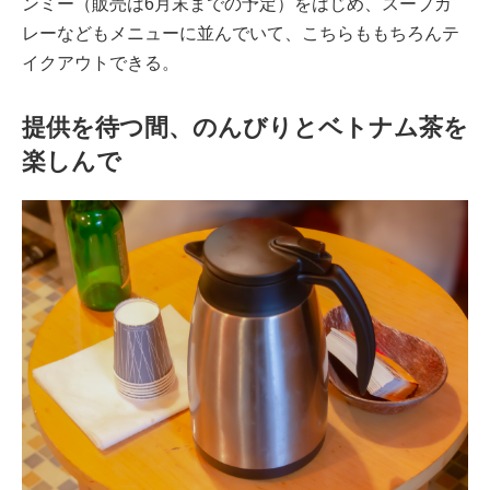
ンミー（販売は6月末までの予定）をはじめ、スープカ
レーなどもメニューに並んでいて、こちらももちろんテ
イクアウトできる。
提供を待つ間、のんびりとベトナム茶を
楽しんで