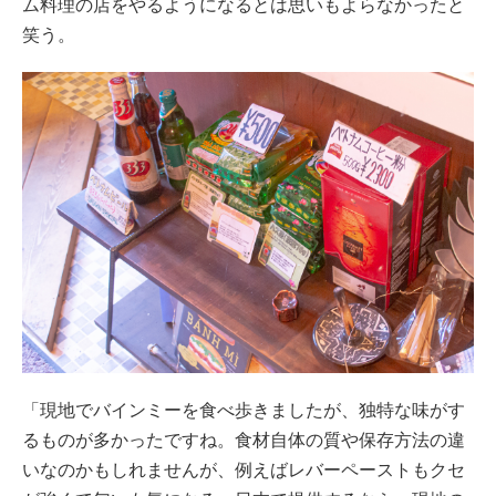
ム料理の店をやるようになるとは思いもよらなかったと
笑う。
「現地でバインミーを食べ歩きましたが、独特な味がす
るものが多かったですね。食材自体の質や保存方法の違
いなのかもしれませんが、例えばレバーペーストもクセ