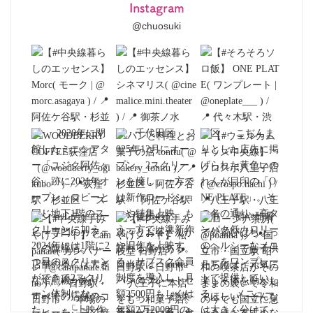
Instagram
@chuosuki