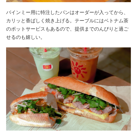
バインミー用に特注したパンはオーダーが入ってから、
カリッと香ばしく焼き上げる。テーブルにはベトナム茶
のポットサービスもあるので、提供までのんびりと過ご
せるのも嬉しい。