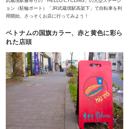
武蔵境駅最寄りの「HELLO CYCLING」の大型ステーシ
ョン（駐輪ポート）「JR武蔵境駅高架下」で自転車を利
用開始。さっそくお店に行ってみよう！
ベトナムの国旗カラー、赤と黄色に彩ら
れた店頭