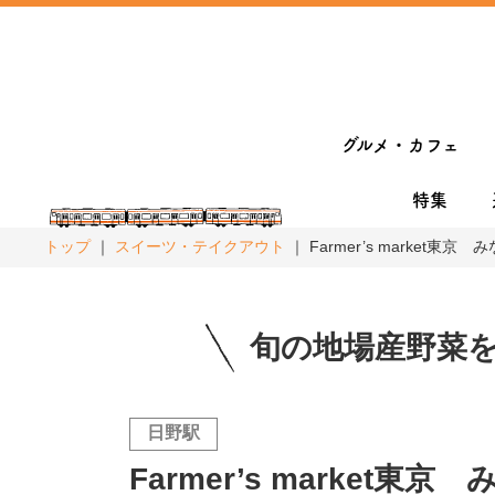
グルメ・カフェ
特集
トップ
スイーツ・テイクアウト
Farmer’s market東京
旬の地場産野菜
日野駅
Farmer’s market東京