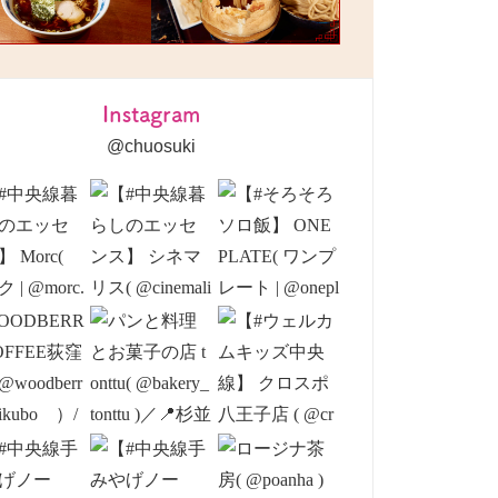
Instagram
@chuosuki