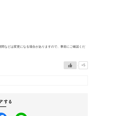
期間などは変更になる場合がありますので、事前にご確認くだ
+5
アする