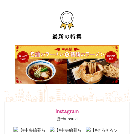
最新の特集
Instagram
@chuosuki