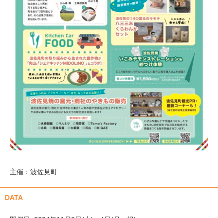
主催：波佐見町
DATA