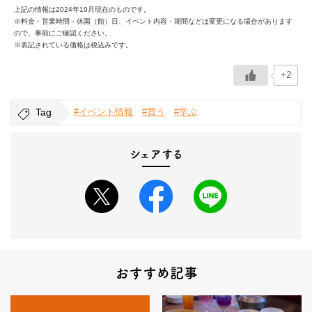
上記の情報は2024年10月現在のものです。
※料金・営業時間・休園（館）日、イベント内容・期間などは変更になる場合があります
ので、事前にご確認ください。
※表記されている価格は税込みです。
+2
Tag
#イベント情報
#買う
#学ぶ
シェアする
おすすめ記事