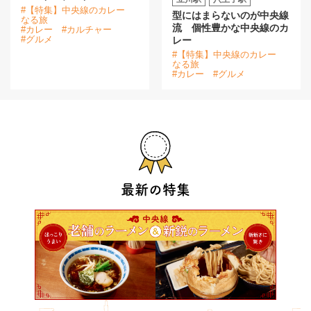
#【特集】中央線のカレー
型にはまらないのが中央線
なる旅
流 個性豊かな中央線のカ
#カレー
#カルチャー
#グルメ
レー
#【特集】中央線のカレー
なる旅
#カレー
#グルメ
最新の特集