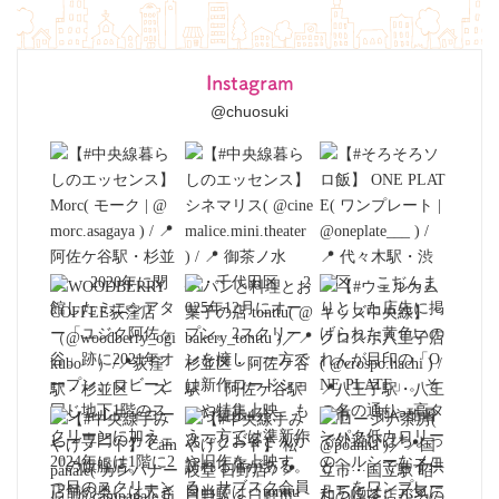
Instagram
@chuosuki