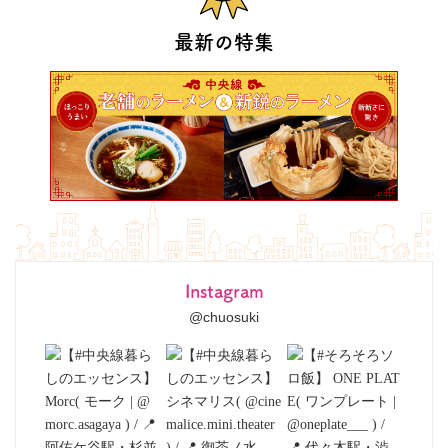
最新の特集
Instagram
@chuosuki