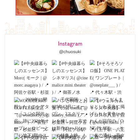
Instagram
@chuosuki