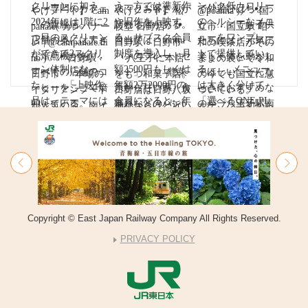
Copyright © East Japan Railway Company All Rights Reserved.
PRIVACY POLICY