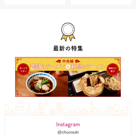
最新の特集
Instagram
@chuosuki