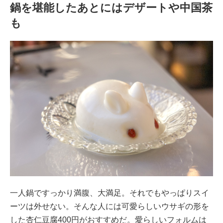
鍋を堪能したあとにはデザートや中国茶
も
一人鍋ですっかり満腹、大満足。それでもやっぱりスイ
ーツは外せない。そんな人には可愛らしいウサギの形を
した杏仁豆腐400円がおすすめだ。愛らしいフォルムは