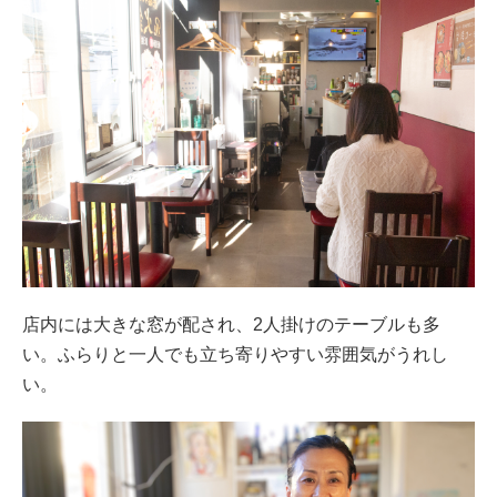
店内には大きな窓が配され、2人掛けのテーブルも多
い。ふらりと一人でも立ち寄りやすい雰囲気がうれし
い。