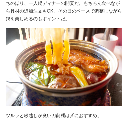
ちのぼり、一人鍋ディナーの開宴だ。もちろん食べなが
ら具材の追加注文もOK。その日のペースで調整しながら
鍋を楽しめるのもポイントだ。
ツルッと喉越しが良い刀削麺は〆におすすめ。