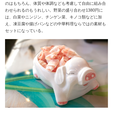
のはもちろん、体質や体調なども考慮して自由に組み合
わせられるのもうれしい。野菜の盛り合わせ1380円に
は、白菜やニンジン、チンゲン菜、キノコ類などに加
え、凍豆腐や揚げパンなどの中華料理ならではの素材も
セットになっている。