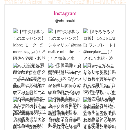
Instagram
@chuosuki