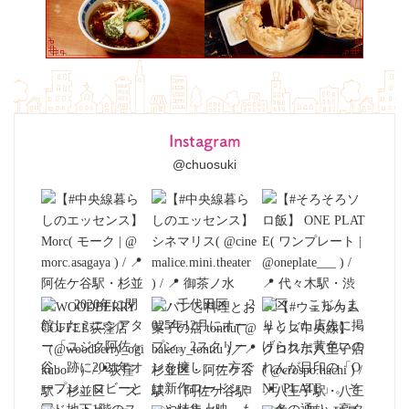
Instagram
@chuosuki