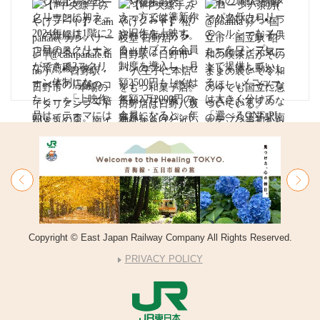
Copyright © East Japan Railway Company All Rights Reserved.
PRIVACY POLICY