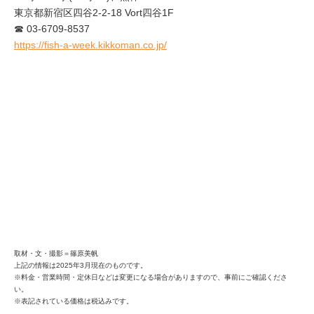
東京都新宿区四谷2-2-18 Vort四谷1F
☎ 03-6709-8537
https://fish-a-week.kikkoman.co.jp/
取材・文・撮影＝篠原美帆
上記の情報は2025年3月現在のものです。
※料金・営業時間・定休日などは変更になる場合がありますので、事前にご確認くださ
い。
※表記されている価格は税込みです。