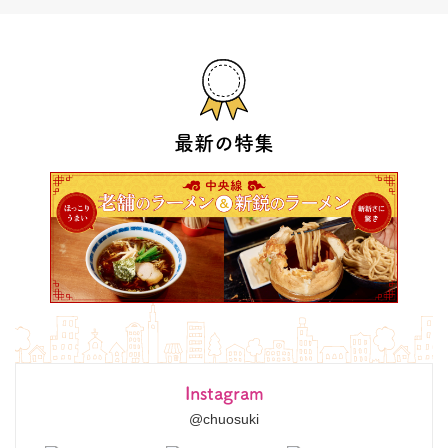
最新の特集
Instagram
@chuosuki