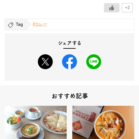
+2
Tag
#カレー
シェアする
おすすめ記事