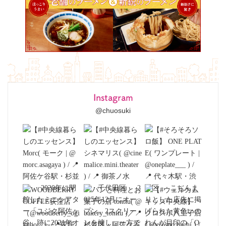
Instagram
@chuosuki