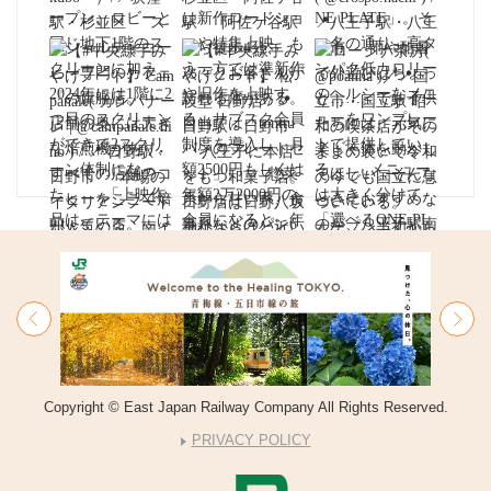
Copyright © East Japan Railway Company All Rights Reserved.
PRIVACY POLICY