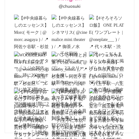
@chuosuki