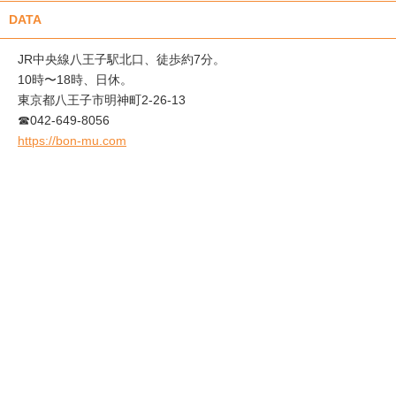
DATA
JR中央線八王子駅北口、徒歩約7分。
10時〜18時、日休。
東京都八王子市明神町2-26-13
☎042-649-8056
https://bon-mu.com