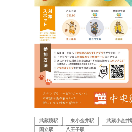
武蔵境駅
東小金井駅
武蔵小金井
国立駅
八王子駅