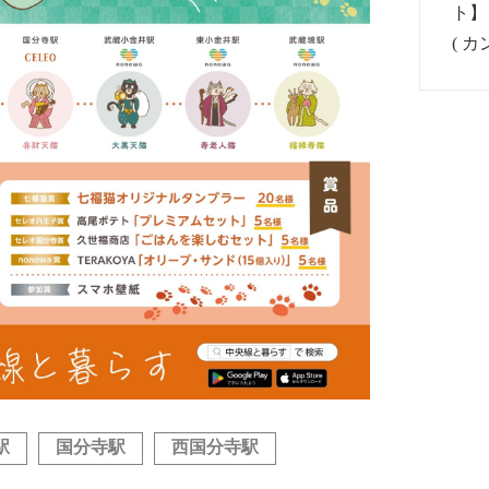
駅
国分寺駅
西国分寺駅