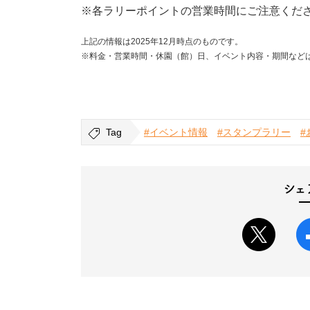
※各ラリーポイントの営業時間にご注意くだ
上記の情報は2025年12月時点のものです。
※料金・営業時間・休園（館）日、イベント内容・期間など
Tag
#イベント情報
#スタンプラリー
#
シェ