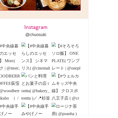
Instagram
@chuosuki