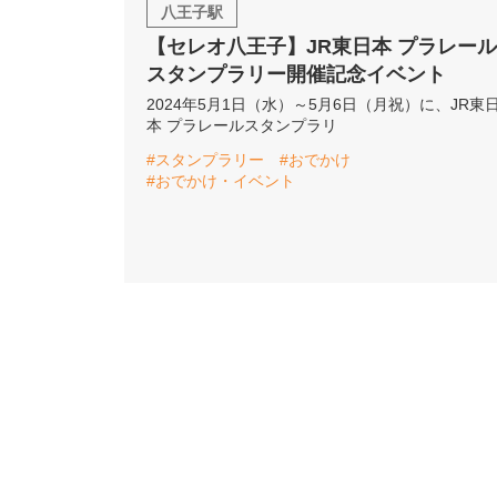
八王子駅
【セレオ八王子】JR東日本 プラレール
スタンプラリー開催記念イベント
2024年5月1日（水）～5月6日（月祝）に、JR東
本 プラレールスタンプラリ
#スタンプラリー
#おでかけ
#おでかけ・イベント