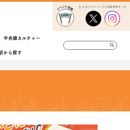
公式アカウントでも情報発信中！
中央線カルチャー
駅から
探す