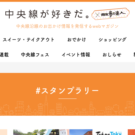
中央線沿線のお出かけ情報を発信するwebマガジン
スイーツ・テイクアウト
おでかけ
ショッピング
連載
中央線フェス
イベント情報
おしらせ
#スタンプラリー