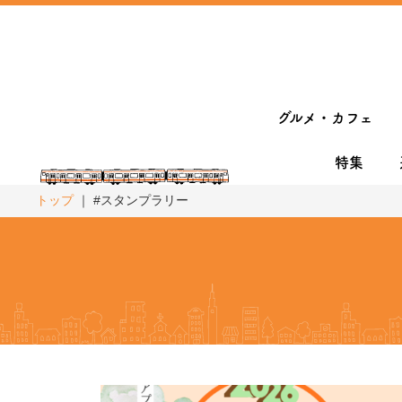
グルメ・カフェ
特集
トップ
#スタンプラリー