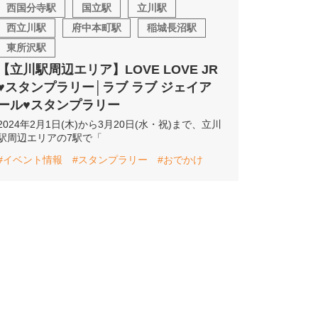
西国分寺駅
国立駅
立川駅
西立川駅
府中本町駅
稲城長沼駅
東所沢駅
【立川駅周辺エリア】LOVE LOVE JR
♥スタンプラリー│ラブ ラブ ジェイア
ール♥スタンプラリー
2024年2月1日(木)から3月20日(水・祝)まで、立川
駅周辺エリアの7駅で「
#イベント情報
#スタンプラリー
#おでかけ