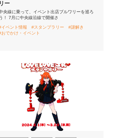
リー
中央線に乗って、イベント出店ブルワリーを巡ろ
う！ 7月に中央線沿線で開催さ
#イベント情報
#スタンプラリー
#謎解き
#おでかけ・イベント