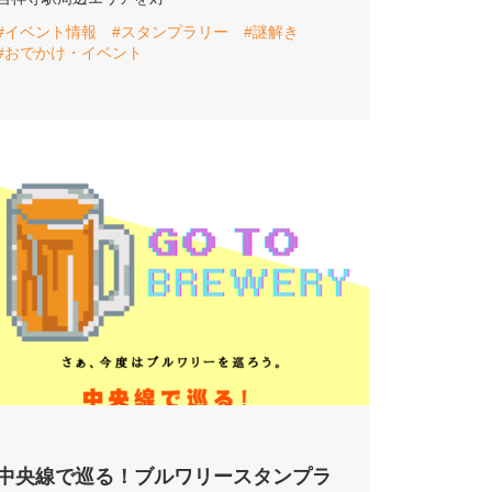
#イベント情報
#スタンプラリー
#謎解き
#おでかけ・イベント
中央線で巡る！ブルワリースタンプラ