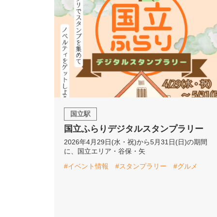
国立駅
国立ふらりデジタルスタンプラリー
2026年4月29日(水・祝)から5月31日(日)の期間
に、国立エリア・谷保・矢
#イベント情報
#スタンプラリー
#グルメ