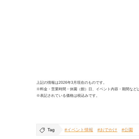
上記の情報は2026年3月現在のものです。
※料金・営業時間・休園（館）日、イベント内容・期間など
※表記されている価格は税込みです。
Tag
#イベント情報
#おでかけ
#公園