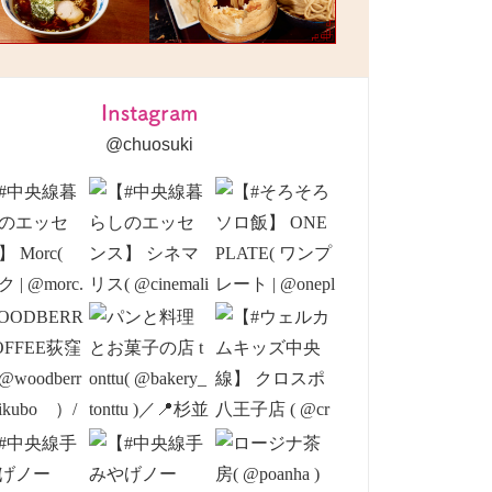
Instagram
@chuosuki