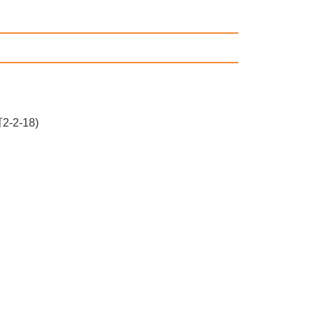
2-18)