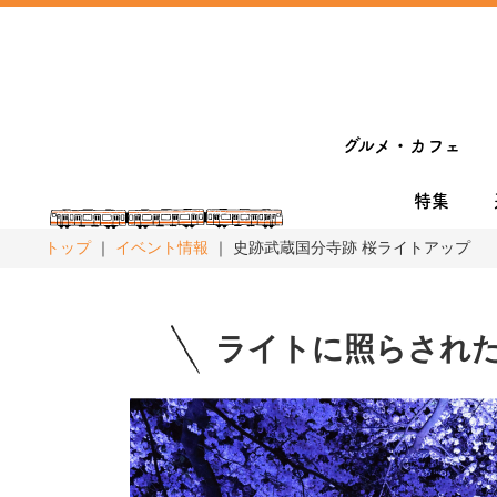
グルメ・カフェ
特集
トップ
イベント情報
史跡武蔵国分寺跡 桜ライトアップ
ライトに照らされ