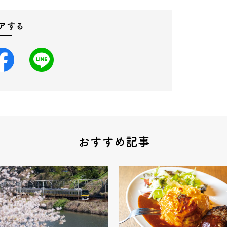
アする
おすすめ記事