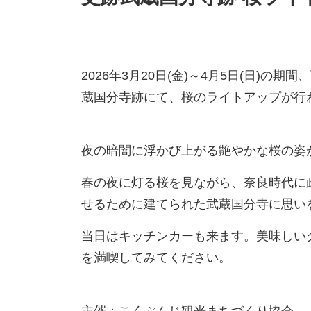
2026年3月20日(金)～4月5日(日)
蔵国分寺跡にて、桜のライトアップが行
夜の暗闇に浮かび上がる艶やかな桜の姿
春の夜に灯る桜を見ながら、奈良時代に
せるために建てられた武蔵国分寺に思い
当日はキッチンカーも来ます。美味しい
を満喫してみてください。
主催：こくぶんじ観光まちづくり協会