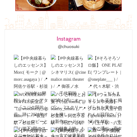
Instagram
@chuosuki