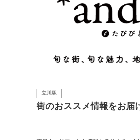
立川駅
街のおススメ情報をお届け！「*