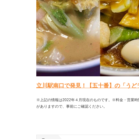
立川駅南口で発見！【五十番】の「うど
※上記の情報は2022年４月現在のものです。※料金・営業
がありますので、事前にご確認ください。