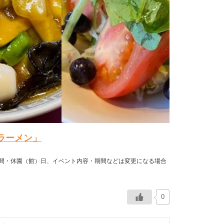
ラーメン」
時間・休園（館）日、イベント内容・期間などは変更になる場合
0