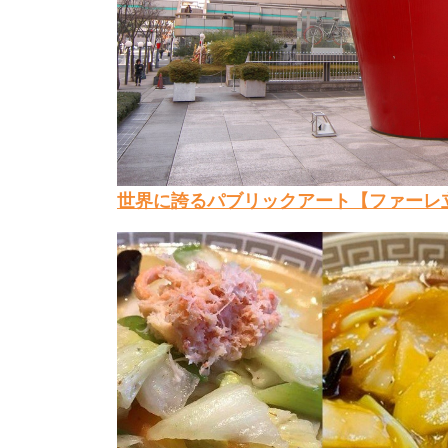
世界に誇るパブリックアート【ファーレ