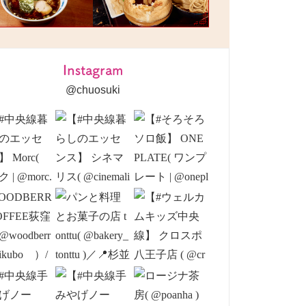
Instagram
@chuosuki