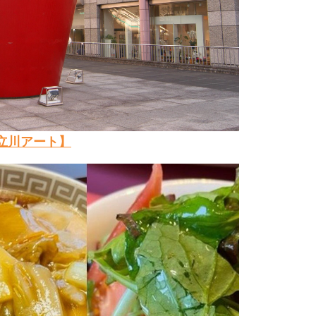
立川アート】