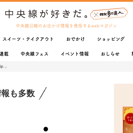
中央線沿線のお出かけ情報を発信するwebマガジン
スイーツ・テイクアウト
おでかけ
ショッピング
連載
中央線フェス
イベント情報
おしらせ
p.」
情報も多数