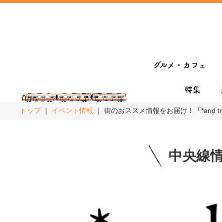
グルメ・カフェ
特集
トップ
イベント情報
街のおススメ情報をお届け！「*and tri
中央線