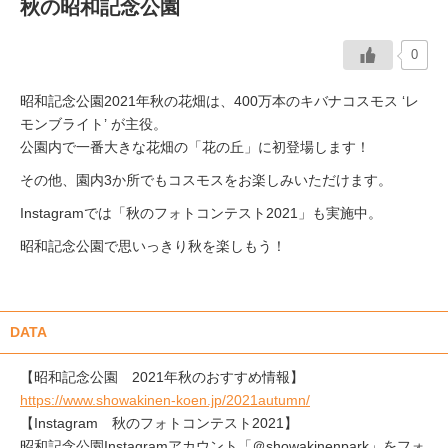
秋の昭和記念公園
0
昭和記念公園2021年秋の花畑は、400万本のキバナコスモス ‘レ
モンブライト’ が主役。
公園内で一番大きな花畑の「花の丘」に初登場します！
その他、園内3か所でもコスモスをお楽しみいただけます。
Instagramでは「秋のフォトコンテスト2021」も実施中。
昭和記念公園で思いっきり秋を楽しもう！
DATA
【昭和記念公園 2021年秋のおすすめ情報】
https://www.showakinen-koen.jp/2021autumn/
【Instagram 秋のフォトコンテスト2021】
昭和記念公園Instagramアカウント「＠showakinenpark」をフォ