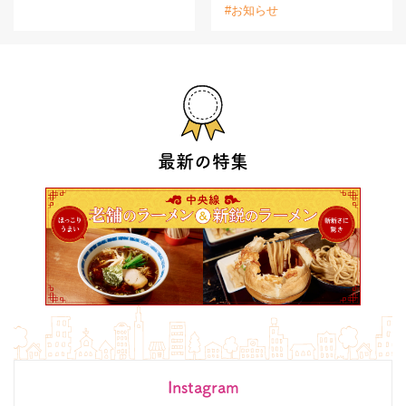
#お知らせ
最新の特集
Instagram