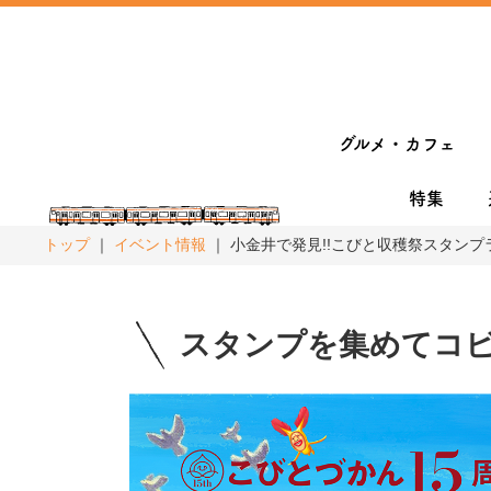
グルメ・カフェ
特集
トップ
イベント情報
小金井で発見!!こびと収穫祭スタンプ
スタンプを集めてコ