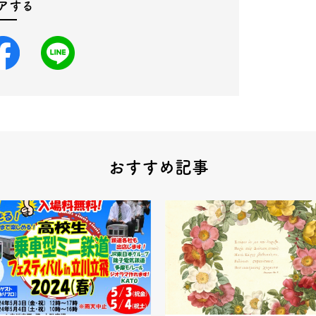
アする
おすすめ記事