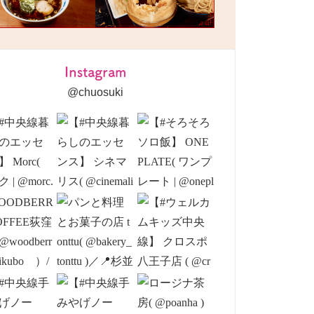
Instagram
@chuosuki