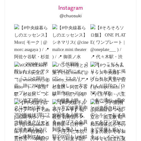
Instagram
@chuosuki