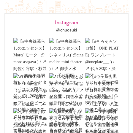
Instagram
@chuosuki