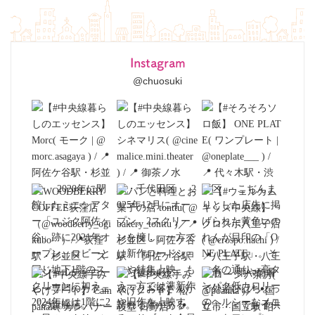
Instagram
@chuosuki