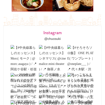
Instagram
@chuosuki