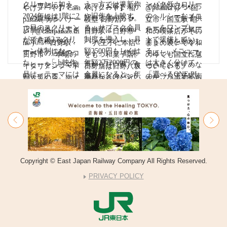
Copyright © East Japan Railway Company All Rights Reserved.
PRIVACY POLICY