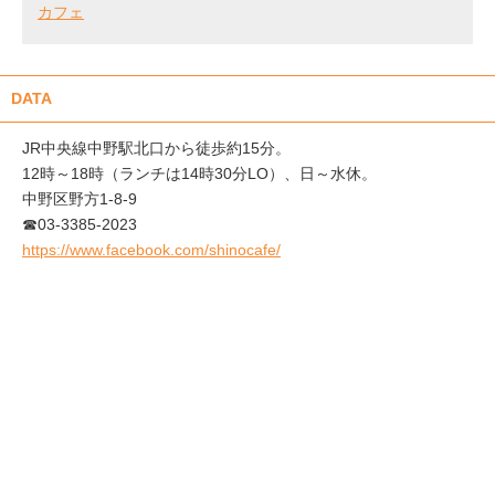
カフェ
DATA
JR中央線中野駅北口から徒歩約15分。
12時～18時（ランチは14時30分LO）、日～水休。
中野区野方1-8-9
☎︎03-3385-2023
https://www.facebook.com/shinocafe/