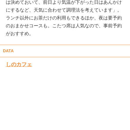
は決めておいて、前日より気温が下がった日はあんかけ
にするなど、天気に合わせて調理法を考えています」。
ランチ以外にお茶だけの利用もできるほか、夜は要予約
のおまかせコースも。こたつ席は人気なので、事前予約
がおすすめ。
DATA
しのカフェ