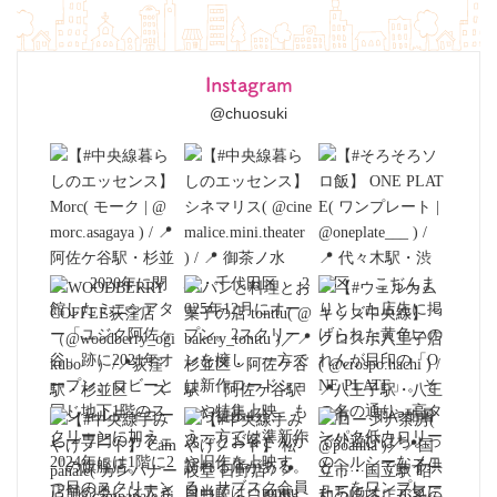
Instagram
@chuosuki