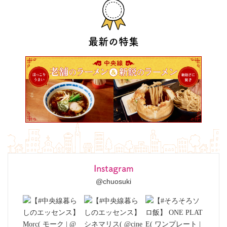
最新の特集
Instagram
@chuosuki