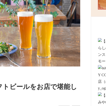
フトビールをお店で堪能し