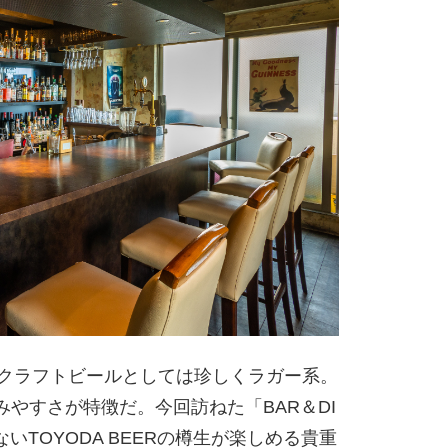
は、クラフトビールとしては珍しくラガー系。
やすさが特徴だ。今回訪ねた「BAR＆DI
しかないTOYODA BEERの樽生が楽しめる貴重