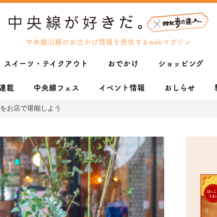
中央線沿線のお出かけ情報を発信するwebマガジン
スイーツ・テイクアウト
おでかけ
ショッピング
連載
中央線フェス
イベント情報
おしらせ
をお店で堪能しよう