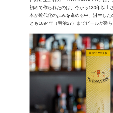
初めて作られたのは、今から130年以上さ
本が近代化の歩みを進める中、誕生した
とも1894年（明治27）までビールが造