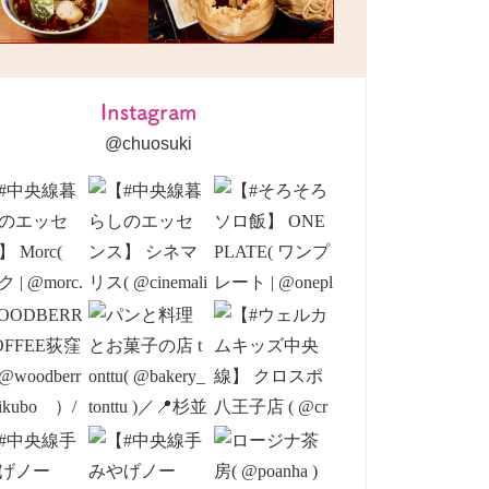
Instagram
@chuosuki