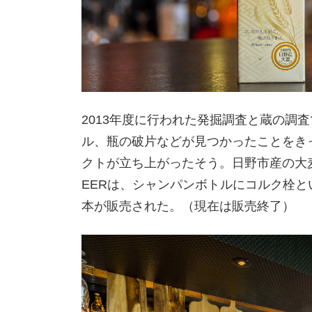
2013年度に行われた発掘調査と蔵の調
ル、瓶の破片などが見つかったことをきっか
クトが立ち上がったそう。日野市産の大麦100
EERは、シャンパンボトルにコルク栓と
本が販売された。（現在は販売終了）