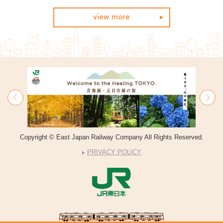
view more
Copyright © East Japan Railway Company All Rights Reserved.
PRIVACY POLICY