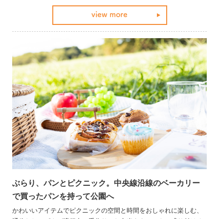
着の両立を目指すお店ばかりだ。
view more
ぶらり、パンとピクニック。中央線沿線のベーカリー
で買ったパンを持って公園へ
かわいいアイテムでピクニックの空間と時間をおしゃれに楽しむ、