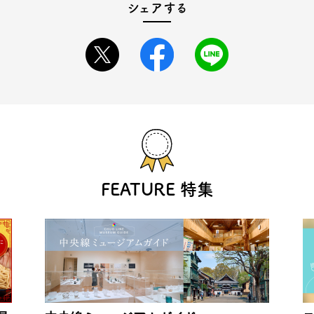
シェアする
FEATURE 特集