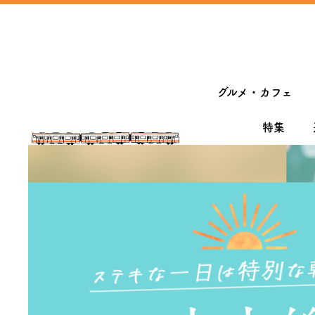
グルメ・カフェ
特集