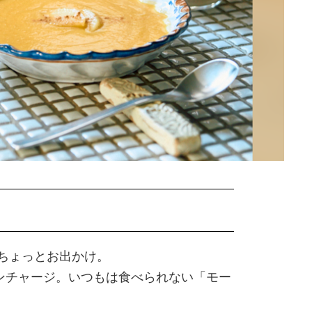
ちょっとお出かけ。
ンチャージ。いつもは食べられない「モー