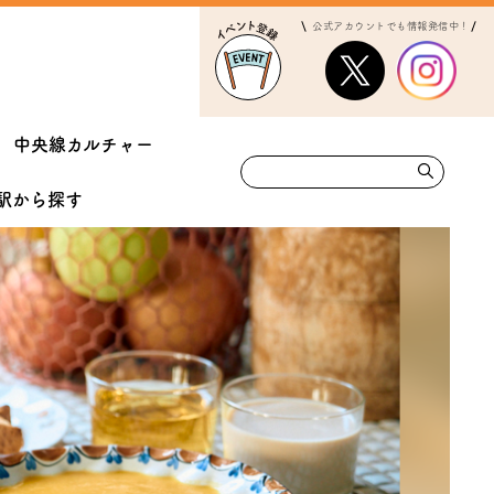
公式アカウントでも情報発信中！
中央線カルチャー
駅から
探す