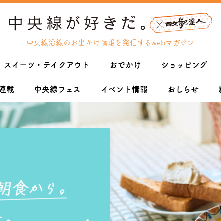
中央線沿線のお出かけ情報を発信するwebマガジン
スイーツ・テイクアウト
おでかけ
ショッピング
連載
中央線フェス
イベント情報
おしらせ