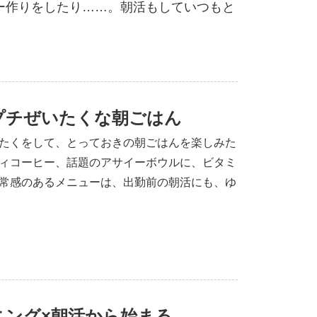
ー作りをしたり……。朝活もしていつもと
プチぜいたくな朝ごはん
たくをして、とっておきの朝ごはんを楽しみた
ィコーヒー、話題のアサイーボウルに、ビタミ
常感のあるメニューは、出勤前の朝活にも、ゆ
しか食べられない特別な朝ごはんでおなかを満
ニング×朝活から始まる