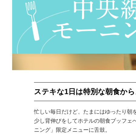
ステキな1日は特別な朝食か
忙しい毎日だけど、たまにはゆったり朝
少し背伸びをしてホテルの朝食ブッフェ
ニング」限定メニューに舌鼓。