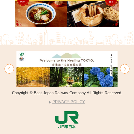
Copyright © East Japan Railway Company All Rights Reserved.
PRIVACY POLICY