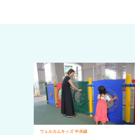
ウェルカムキッズ 中央線