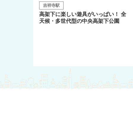
吉祥寺駅
高架下に楽しい遊具がいっぱい！ 全
天候・多世代型の中央高架下公園