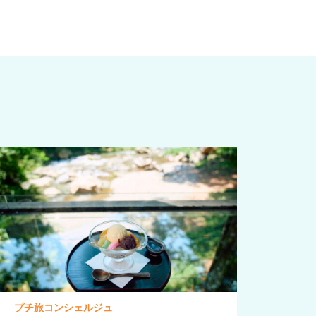
プチ旅コンシェルジュ