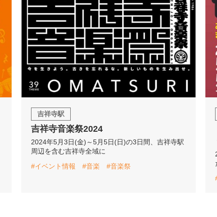
吉祥寺駅
吉祥寺音楽祭2024
2024年5月3日(金)～5月5日(日)の3日間、吉祥寺駅
周辺を含む吉祥寺全域に
#イベント情報
#音楽
#音楽祭