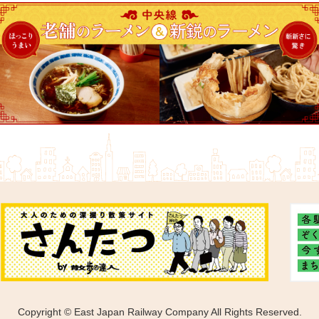
Copyright © East Japan Railway Company All Rights Reserved.