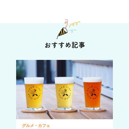
おすすめ記事
グルメ・カフェ