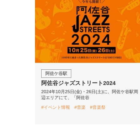
阿佐ケ谷駅
阿佐谷ジャズストリート2024
2024年10月25日(金)・26日(土)に、阿佐ケ谷駅周
辺エリアにて、「阿佐谷
#イベント情報
#音楽
#音楽祭