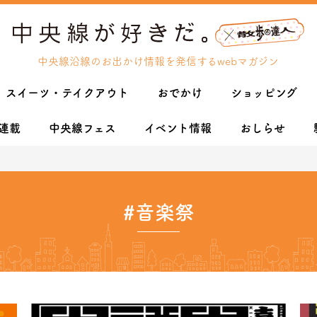
中央線沿線のお出かけ情報を発信するwebマガジン
スイーツ・テイクアウト
おでかけ
ショッピング
連載
中央線フェス
イベント情報
おしらせ
#音楽祭