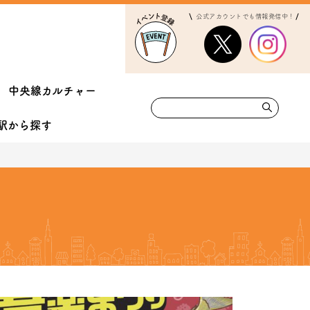
公式アカウントでも情報発信中！
中央線カルチャー
駅から
探す