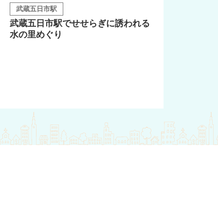
武蔵五日市駅
武蔵五日市駅でせせらぎに誘われる
水の里めぐり