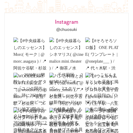
Instagram
@chuosuki