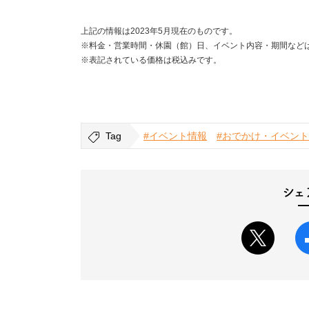
上記の情報は2023年5月現在のものです。
※料金・営業時間・休園（館）日、イベント内容・期間など
※表記されている価格は税込みです。
Tag
#イベント情報
#おでかけ・イベント
シェ