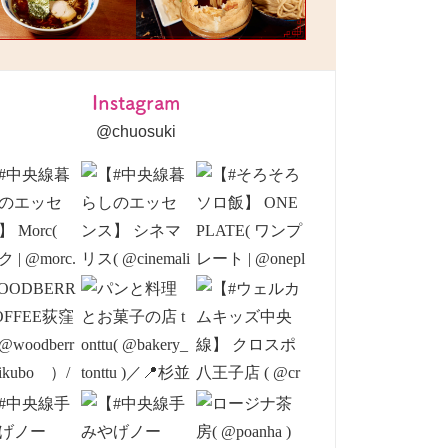
Instagram
@chuosuki