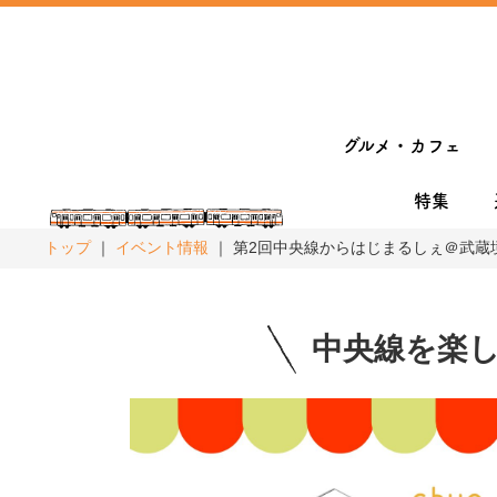
グルメ・カフェ
特集
トップ
イベント情報
第2回中央線からはじまるしぇ＠武蔵境non
中央線を楽