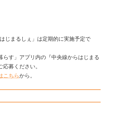
からはじまるしぇ」は定期的に実施予定で
暮らす」アプリ内の『中央線からはじまる
ご応募ください。
はこちら
から。