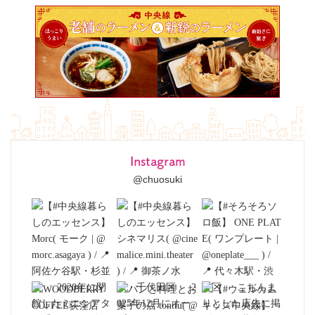
Instagram
@chuosuki