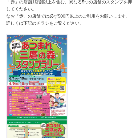
「赤」の店舗1店舗以上を含む、異なる5つの店舗のスタンプを押
してください。
なお「赤」の店舗では必ず500円以上のご利用をお願いします。
詳しくは下記のチラシをご覧ください。