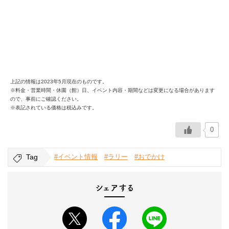
上記の情報は2023年5月現在のものです。
※料金・営業時間・休園（館）日、イベント内容・期間などは変更になる場合があります
ので、事前にご確認ください。
※表記されている価格は税込みです。
0
Tag
#イベント情報
#ラリー
#おでかけ
シェアする