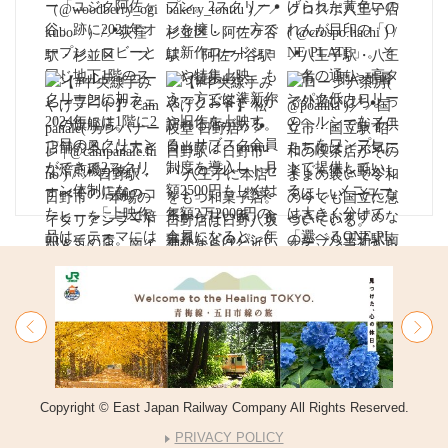
Copyright © East Japan Railway Company All Rights Reserved.
PRIVACY POLICY