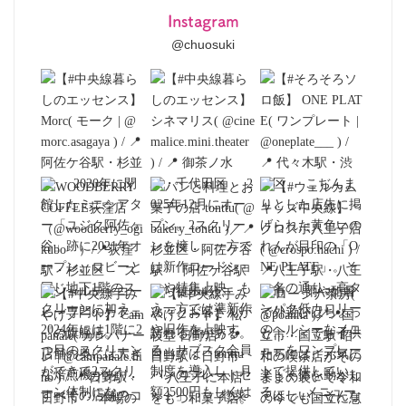
Instagram
@chuosuki